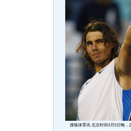
搜狐体育讯 北京时间3月5日晚，总