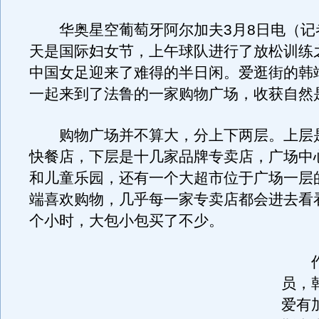
华奥星空葡萄牙阿尔加夫3月8日电（记者
天是国际妇女节，上午球队进行了放松训练
中国女足迎来了难得的半日闲。爱逛街的韩
一起来到了法鲁的一家购物广场，收获自然
购物广场并不算大，分上下两层。上层
快餐店，下层是十几家品牌专卖店，广场中
和儿童乐园，还有一个大超市位于广场一层
端喜欢购物，几乎每一家专卖店都会进去看
个小时，大包小包买了不少。
作
员，
爱有