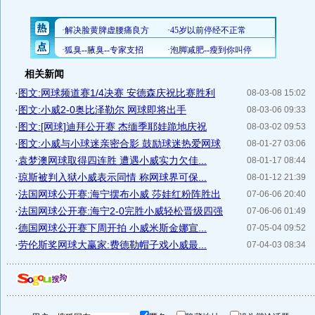
相关新闻
·
图文:网球频道赛1/4决赛 安德森庆祝比赛胜利
08-03-08 15:02
·
图文:小威2-0奥比泽勒尔 网球即将出手
08-03-06 09:33
·
图文:[网球]迪拜公开赛 杰缅季耶娃跪地庆祝
08-03-02 09:53
·
图文:小威与小球迷亲密合影 鼓励球迷热爱网球
08-01-27 03:06
·
袁梦澳网球取得四连胜 遭遇小威实力欠佳...
08-01-17 08:44
·
琼斯被判入狱小威表示同情 称网球界可保...
08-01-12 21:39
·
法国网球公开赛:海宁摆布小威 莎娃红粉阵胜出
07-06-06 20:40
·
法国网球公开赛:海宁2-0完胜小威轻松晋级四强
07-06-06 01:49
·
德国网球公开赛下周开拍 小威米斯金娜宣...
07-05-04 09:52
·
劳伦斯奖网球大赢家:费德勒帽子戏小威最...
07-04-03 08:34