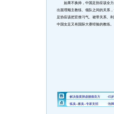
如果不换帅，中国足协应该全力支
出面理顺主教练、领队之间的关系，
足协应该把官僚习气、裙带关系、利
中国女足又有国际大赛经验的教练。