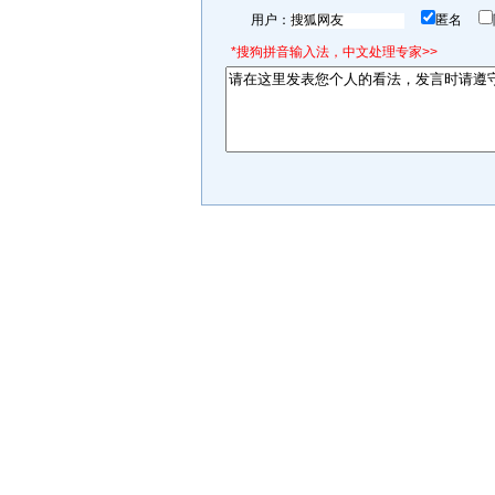
用户：
匿名
*搜狗拼音输入法，中文处理专家>>