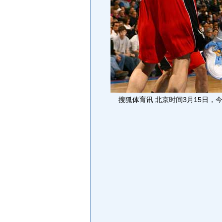
搜狐体育讯 北京时间3月15日，