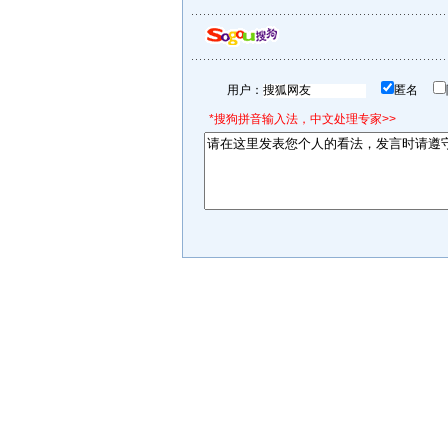
用户：
匿名
*搜狗拼音输入法，中文处理专家>>