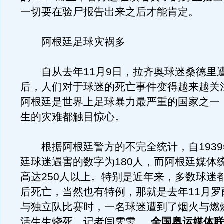
一切要在验尸报告出来之后才能肯定。
阿根廷足球灾祸多
自从去年11月9日，拉齐奥球迷桑德里
后，人们对于球迷的死亡事件变得越来越关
阿根廷是世界上足球暴力最严重的国家之一
生的灾难都触目惊心。
根据阿根廷警方的不完全统计，自1939
廷球迷遇害的数字为180人，而阿根廷媒体
高达250人以上。特别是近年来，多数球迷
后死亡，当然也有特例，那就是去年11月罗
与独立队比赛时，一名球迷遭到了烟火与燃
活生生烧死。记者闫雯雯
全国奥运媒体联