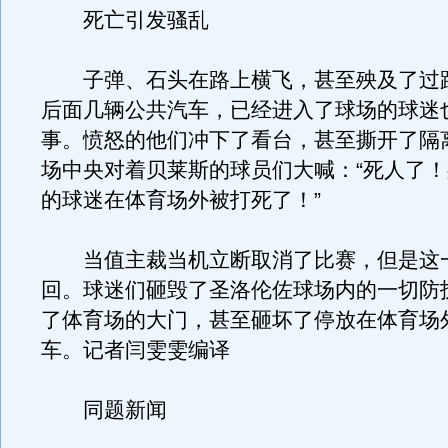
死亡引发骚乱
子弹、石头在路上横飞，甚至殃及了过
后面几辆公共汽车，已经进入了球场的球迷
事。愤怒的他们冲下了看台，甚至撕开了隔
场中央对着贝莱斯的球员们大喊：“死人了
的球迷在体育场外被打死了！”
当值主裁当机立断取消了比赛，但是这
回。球迷们砸毁了圣洛伦佐球场内的一切防
了体育场的大门，甚至砸坏了停放在体育场外
车。记者闫雯雯编译
同题新闻