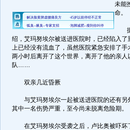
未能
命。
据
绍，艾玛努埃尔被送进医院时，已经陷入了
上已经没有流血了，虽然医院紧急安排了手
两小时后离开了这个世界，离开了他的亲人
队……
双亲几近昏厥
与艾玛努埃尔一起被送进医院的还有另
其中一名伤势严重，至今尚未脱离危险期。
在艾玛努埃尔受袭之后，卢比奥被吓坏