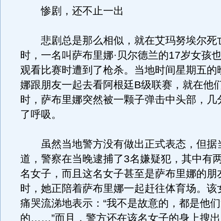
惨剧，还不止一出
悲剧总是那么相似，就在艾玛努埃尔死亡
时，一名叫萨布里娜·贝尔德兰的17岁女孩
观看比赛时遭到了枪杀。当地时间星期五的
娜跟朋友一起去看阿根廷B级联赛，就在他
时，萨布里娜突然被一颗子弹击中头部，几
了呼吸。
虽然当地警方没有做出正式表态，但据
道，警察在当晚逮捕了3名嫌疑犯，其中有
名女子，而且这名女子甚至是萨布里娜的朋
时，她正陪着萨布里娜一起赶往体育场。该
痛哭流涕地表示：“我不是故意的，都是他
的……”而且，警方还在该名女子的身上搜