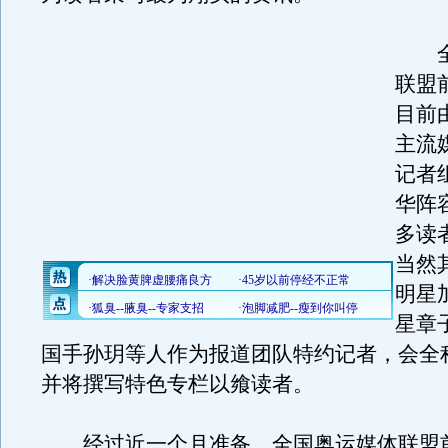
全
联盟
目前
主流
记者
华阵
多读
当然
明星
星章
国手孙玥等人作为报道团队特约记者，会全
并将撰写特色专栏以飨读者。
经过近一个月准备，全国奥运媒体联盟