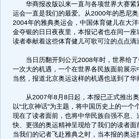
华商报改版以来一直与各项世界大赛紧
运会一直是我们的最爱。从2000年的悉尼
2004年的雅典奥运会，中国体育健儿在大
金夺银的日日夜夜里，本报记者也在同一座
读者奉献着这些体育健儿可歌可泣的点点滴
当日历翻开到公元2008年时，世界给了
一次大的机遇，一个在世界各民族面前展示
当然，报道北京奥运这样的机遇也送到了华
从2007年8月8日起，本报已正式推出
以“北京神话”为主题，将中国历史上的一个
现在了读者面前，也将中华民族自强不息、
快、更强的奥运精神呈现给了我们的读者面
当我们的记者飞赴雅典之时，当本报的奥运