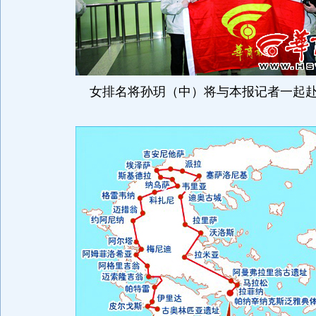
女排名将孙玥（中）将与本报记者一起