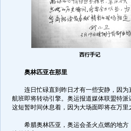
西行手记
奥林匹亚在那里
连日忙碌直到昨日才有一些安静，因为
航班即将转动引擎。奥运报道媒体联盟特派
这短暂时间休息着，因为大场面即将在万里
希腊奥林匹亚，奥运会圣火点燃的地方