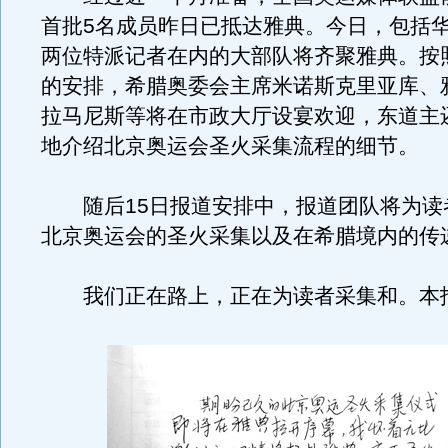
首批5名成员昨日已抵达雅典。今日，包括
两位特派记者在内的大部队将齐聚雅典。按
的安排，希腊奥委会主席米诺斯克里亚库、
拉马尼斯等将在市政大厅设宴欢迎，东道主
地介绍北京奥运会圣火采集流程的细节。
随后15日报道安排中，报道团队将为读
北京奥运会的圣火采集以及在希腊境内的传
我们正在路上，正在为读者采集和。本报