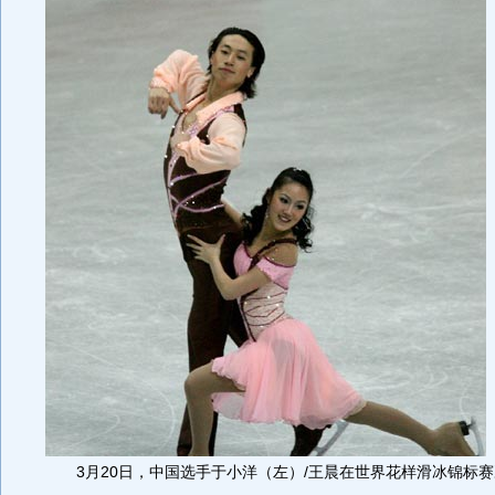
3月20日，中国选手于小洋（左）/王晨在世界花样滑冰锦标赛