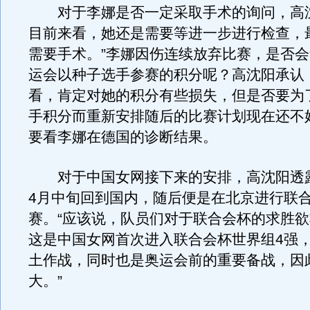
对于李娜是否一定采取手术的询问，高沈
目前来看，她还是需要等进一步进行检查，
需要手术。”李娜因伤连续放弃比赛，是否
运会以种子选手参赛的积分呢？高沈阳承认
看，肯定对她的积分有些损失，但是否要为
手积分而重新安排随后的比赛计划现在还不
要看李娜在德国的诊断结果。
对于中国女网接下来的安排，高沈阳透
4月中旬回到国内，随后便是在北京进行联合
赛。“应该说，队员们对于联合会杯的求胜
这是中国女网首次进入联合会杯世界组4强
土作战，同时也是奥运会前的重要备战，因
大。”