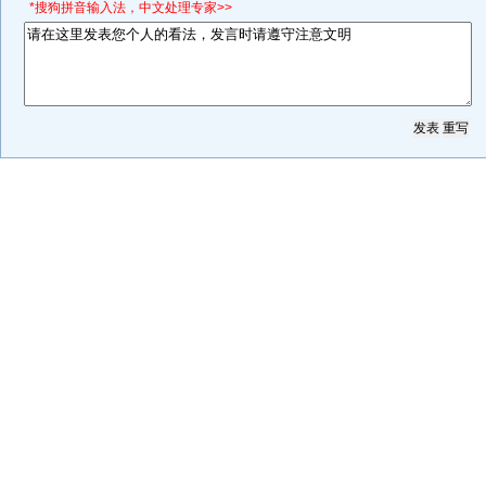
*搜狗拼音输入法，中文处理专家>>