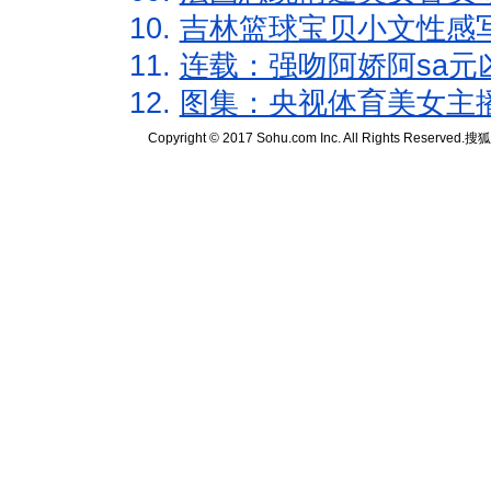
10.
吉林篮球宝贝小文性感
11.
连载：强吻阿娇阿sa元
12.
图集：央视体育美女主
Copyright © 2017 Sohu.com Inc. All Rights Reserved