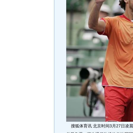
搜狐体育讯 北京时间3月27日凌晨