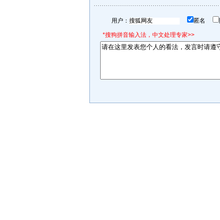
用户：
匿名
*搜狗拼音输入法，中文处理专家>>