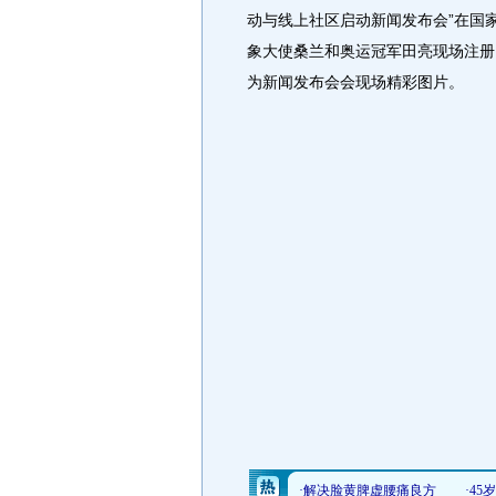
动与线上社区启动新闻发布会”在国
象大使桑兰和奥运冠军田亮现场注册，
为新闻发布会会现场精彩图片。