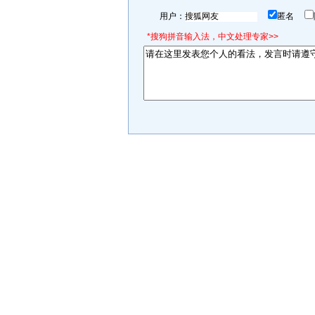
用户：
匿名
*搜狗拼音输入法，中文处理专家>>