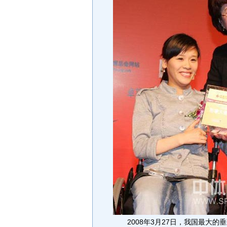
2008年3月27日，我国最大的垂