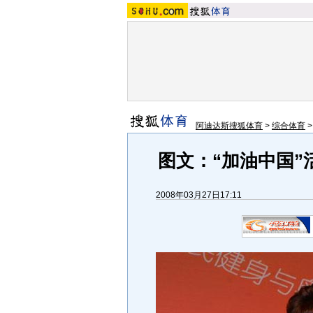
阿迪达斯搜狐体育
>
综合体育
图文：“加油中国”
2008年03月27日17:11