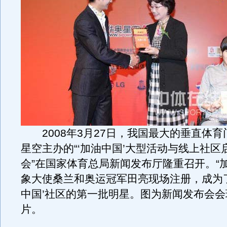
2008年3月27日，我国最大的垂直体育
星空主办的“‘加油中国’大型活动与线上社区
会”在国家体育总局新闻发布厅隆重召开。“
象大使桑兰和奥运冠军田亮现场注册，成为了“
中国’社区的第一批明星。图为新闻发布会
片。