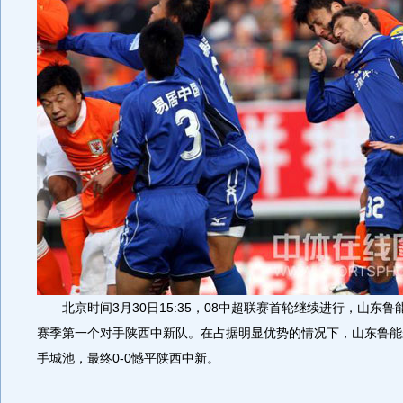
北京时间3月30日15:35，08中超联赛首轮继续进行，山东鲁
赛季第一个对手陕西中新队。在占据明显优势的情况下，山东鲁能
手城池，最终0-0憾平陕西中新。