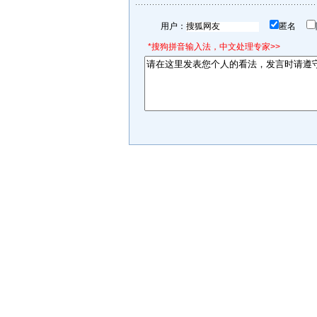
用户：
匿名
*搜狗拼音输入法，中文处理专家>>