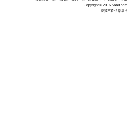
Copyright
©
2016 Sohu.com 
搜狐不良信息举