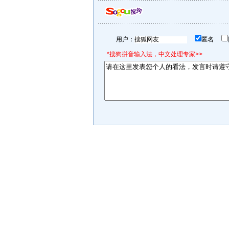
用户：
匿名
*搜狗拼音输入法，中文处理专家>>