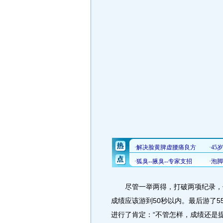
尽管一举两得，打破两项纪录，但
成绩应该游到50秒以内。最后游了5
进行了肯定：“不管怎样，成绩还是提