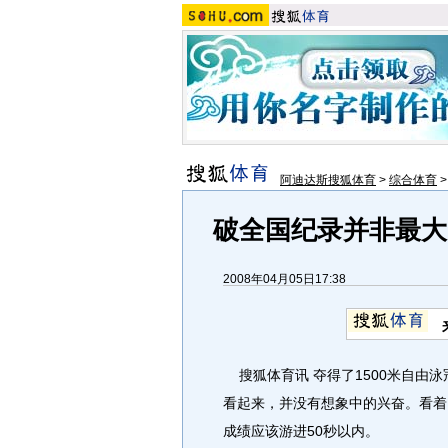
阿迪达斯搜狐体育
>
综合体育
破全国纪录并非最大
2008年04月05日17:38
搜狐体育讯 夺得了1500米自由泳
看起来，并没有想象中的兴奋。看着自
成绩应该游进50秒以内。