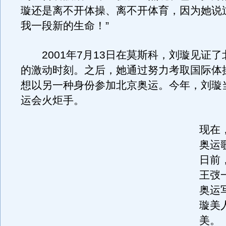
璇还是离不开体操、离不开体育，因为她说
我一段新的生命！”
2001年7月13日在莫斯科，刘璇见证了
的激动时刻。之后，她通过努力考取国际体
想以另一种身份参加北京奥运。今年，刘璇
运会火炬手。
现在
奥运
日前
王弢
奥运
璇美
美。