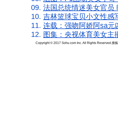
09.
法国总统情迷美女官员 
10.
吉林篮球宝贝小文性感
11.
连载：强吻阿娇阿sa元
12.
图集：央视体育美女主
Copyright © 2017 Sohu.com Inc. All Rights Reserved