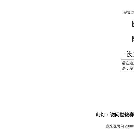
设
幻灯：访问世锦赛
我来说两句
200