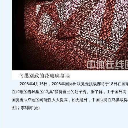
2008年4月16日，2008年国际田联竞走挑战赛将于18日在
在和暖的春风里的“鸟巢”静待自己的处子秀。据了解，由于国外高
国竞走队夺冠的可能性大大提高，如无意外，中国队将在鸟巢取得
图片 李锦河 摄）