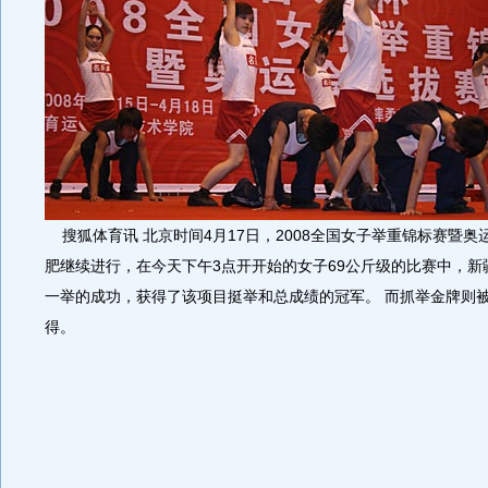
搜狐体育讯 北京时间4月17日，2008全国女子举重锦标赛暨奥
肥继续进行，在今天下午3点开开始的女子69公斤级的比赛中，新
一举的成功，获得了该项目挺举和总成绩的冠军。 而抓举金牌则
得。