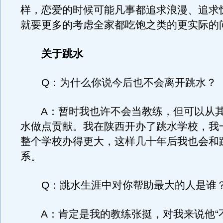
样，恋爱的时候可能凡事都追求浪漫、追求
就要更多的考虑全家都吃饱之类的更实际的
关于跳水
Q：为什么你说今后也不会离开跳水？
A：暂时我也许不会当教练，但可以从其
水做点贡献。我在陕西开办了跳水学校，我
整个学校办得更大，这样几十年后我也会和
系。
Q：跳水生涯中对你帮助最大的人是谁
A：肯定是我的教练张挺，对我来说他“