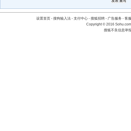
设置首页
-
搜狗输入法
-
支付中心
-
搜狐招聘
-
广告服务
-
客
Copyright
©
2016 Sohu.com 
搜狐不良信息举