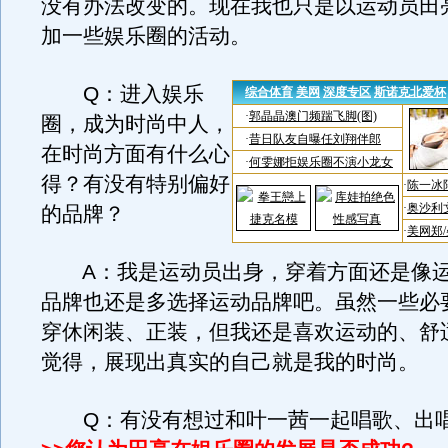
没有办法改变的。现在我也只是以运动员田
加一些娱乐圈的活动。
Q：进入娱乐
圈，成为时尚中人，
在时尚方面有什么心
得？有没有特别偏好
的品牌？
A：我是运动员出身，穿着方面还是像运
品牌也还是多选择运动品牌吧。虽然一些必
穿休闲装、正装，但我还是喜欢运动的、舒
觉得，展现出真实的自己就是我的时尚。
Q：有没有想过和叶一茜一起唱歌、出唱