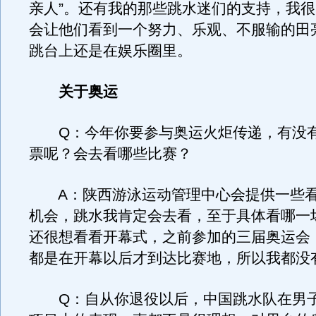
亲人”。还有我的那些跳水迷们的支持，我
会让他们看到一个努力、乐观、不服输的田
跳台上还是在娱乐圈里。
关于奥运
Q：今年你要参与奥运火炬传递，有没有
票呢？会去看哪些比赛？
A：陕西游泳运动管理中心会提供一些看
机会，跳水我肯定会去看，至于具体看哪一
还很想看看开幕式，之前参加的三届奥运会
都是在开幕以后才到达比赛地，所以我都没
Q：自从你退役以后，中国跳水队在男子