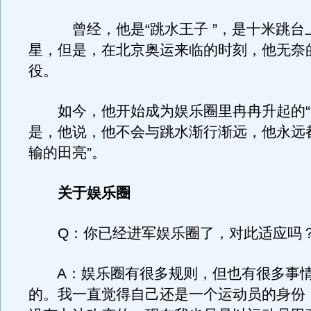
曾经，他是“跳水王子 ”，是十米跳台
星，但是，在北京奥运来临的时刻，他无奈
役。
如今，他开始成为娱乐圈里冉冉升起的“
是，他说，他不会与跳水渐行渐远，他永远
输的田亮”。
关于娱乐圈
Q：你已经进军娱乐圈了，对此适应吗
A：娱乐圈有很多规则，但也有很多事情
的。我一直觉得自己还是一个运动员的身份