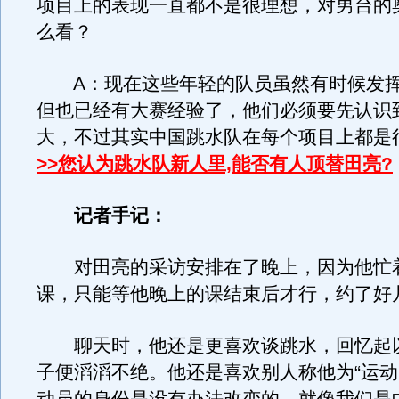
项目上的表现一直都不是很理想，对男台的
么看？
A：现在这些年轻的队员虽然有时候发挥
但也已经有大赛经验了，他们必须要先认识
大，不过其实中国跳水队在每个项目上都是
>>您认为跳水队新人里,能否有人顶替田亮?
记者手记：
对田亮的采访安排在了晚上，因为他忙
课，只能等他晚上的课结束后才行，约了好
聊天时，他还是更喜欢谈跳水，回忆起
子便滔滔不绝。他还是喜欢别人称他为“运动