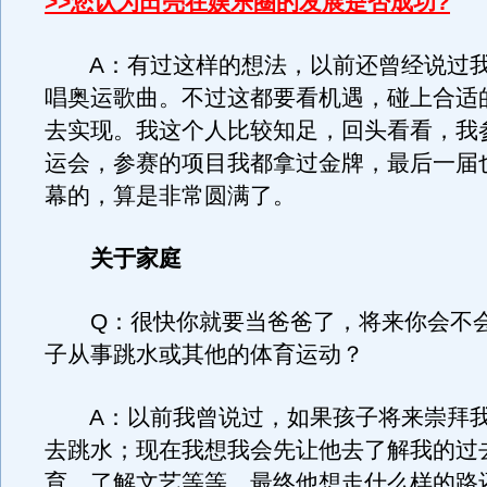
>>您认为田亮在娱乐圈的发展是否成功?
A：有过这样的想法，以前还曾经说过我
唱奥运歌曲。不过这都要看机遇，碰上合适
去实现。我这个人比较知足，回头看看，我
运会，参赛的项目我都拿过金牌，最后一届
幕的，算是非常圆满了。
关于家庭
Q：很快你就要当爸爸了，将来你会不会
子从事跳水或其他的体育运动？
A：以前我曾说过，如果孩子将来崇拜我
去跳水；现在我想我会先让他去了解我的过
育、了解文艺等等，最终他想走什么样的路