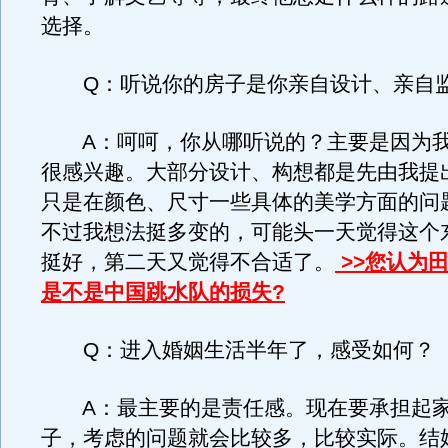
选择。
Q：听说你的房子是你亲自设计、亲自监
A：呵呵，你从哪听说的？主要是因为我
很感兴趣。大部分设计、构想都是先由我提
只是在颜色、尺寸一些具体的美学方面的问
不过我想法挺多变的，可能头一天觉得这个
挺好，第二天又觉得不合适了。
>>您认为田
是不是中国跳水队的损失?
Q：进入婚姻生活半年了，感受如何？
A：最主要的是责任感。现在要承担起家
子，考虑的问题就会比较多，比较实际。结