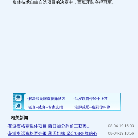
集体技术自由自选项目的决赛中，西班牙队夺得冠军。
相关新闻
·
花游资格赛集体项目 西日加分列前三获奥...
08-04-19 16:03
·
花游奥运资格赛夺银 蒋氏姐妹:坚定08夺牌信心
08-04-19 10:56