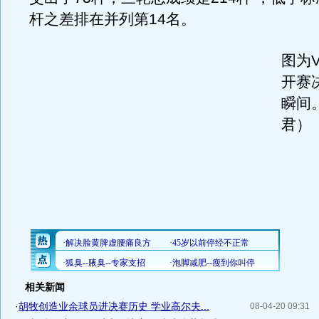
杆之差排在并列第14名。
图为V
开赛
瞬间
君）
相关新闻
·
胡牧创造业余球员进决赛历史 学业高尔夫...
08-04-20 09:31