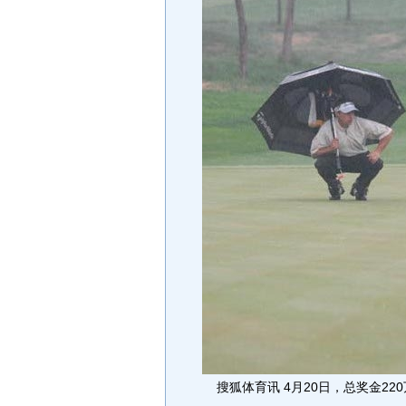
搜狐体育讯 4月20日，总奖金220