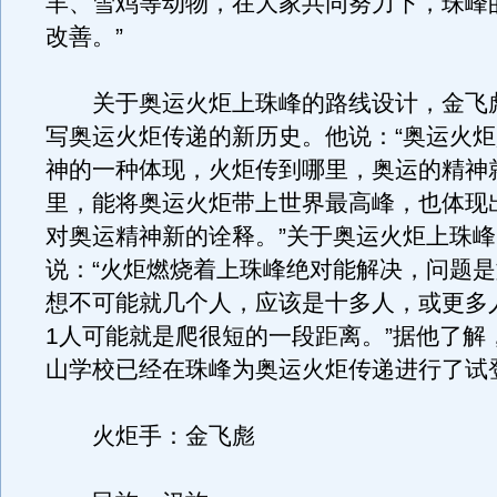
羊、雪鸡等动物，在大家共同努力下，珠峰
改善。”
关于奥运火炬上珠峰的路线设计，金飞
写奥运火炬传递的新历史。他说：“奥运火
神的一种体现，火炬传到哪里，奥运的精神
里，能将奥运火炬带上世界最高峰，也体现
对奥运精神新的诠释。”关于奥运火炬上珠
说：“火炬燃烧着上珠峰绝对能解决，问题
想不可能就几个人，应该是十多人，或更多
1人可能就是爬很短的一段距离。”据他了解
山学校已经在珠峰为奥运火炬传递进行了试
火炬手：金飞彪