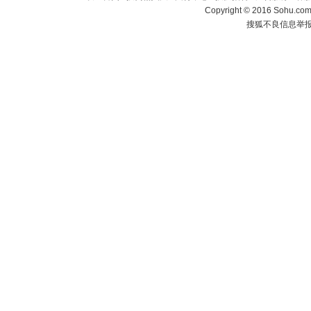
Copyright
©
2016 Sohu.com 
搜狐不良信息举