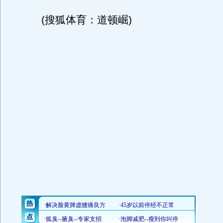
(搜狐体育：道顿崛)