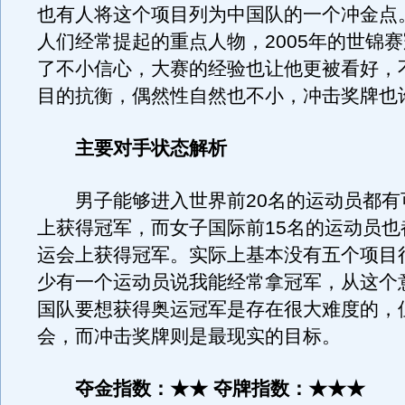
也有人将这个项目列为中国队的一个冲金点
人们经常提起的重点人物，2005年的世锦
了不小信心，大赛的经验也让他更被看好，
目的抗衡，偶然性自然也不小，冲击奖牌也
主要对手状态解析
男子能够进入世界前20名的运动员都有
上获得冠军，而女子国际前15名的运动员也
运会上获得冠军。实际上基本没有五个项目
少有一个运动员说我能经常拿冠军，从这个
国队要想获得奥运冠军是存在很大难度的，
会，而冲击奖牌则是最现实的目标。
夺金指数：★★ 夺牌指数：★★★