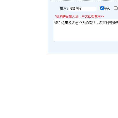
用户：
匿名
*搜狗拼音输入法，中文处理专家>>