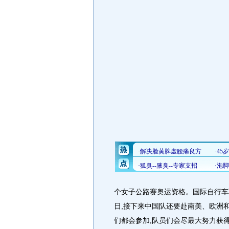
个女子公路赛奥运资格。国际自行车
日,接下来中国队还要赴南美、欧洲和
们都会参加,队员们会尽最大努力获得