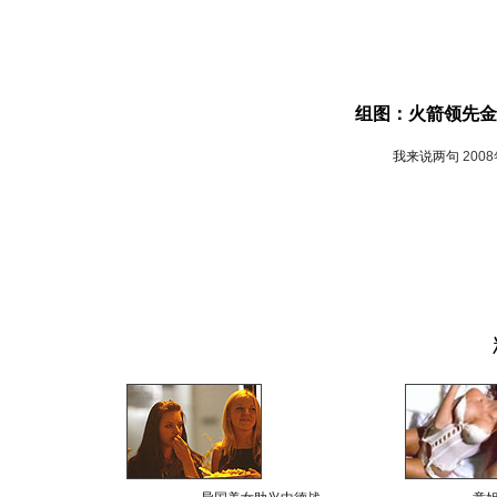
组图：火箭领先金
我来说两句
200