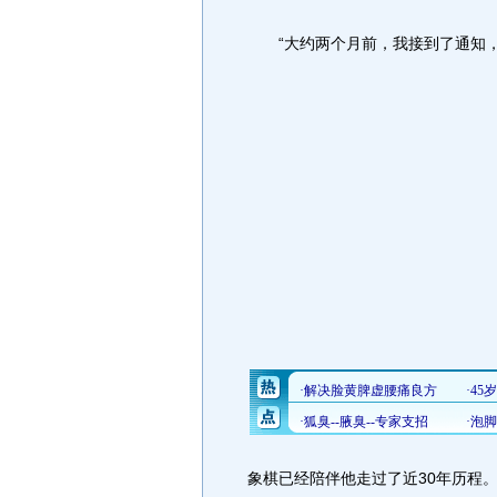
“大约两个月前，我接到了通知，
象棋已经陪伴他走过了近30年历程