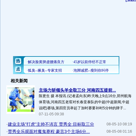
相关新闻
主场力斩领头羊全取三分 河南四五提前...
陈更生 摄 本报讯 (记者孟向东)昨天晚上9点16分,郑州航海
体育场,河南四五老窖对长春亚泰队的中超(中超新闻,中超
说吧)赛场,第四官员举起了加时赛要补时5分钟的牌子...
07-11-05 09:38
·
建业主场"打虎"主帅不讳言 贾秀全:目标取三分
08-05-10 08:19
·
贾秀全乐观面对魔鬼赛程 豪言3个主场6分...
08-05-08 01:16