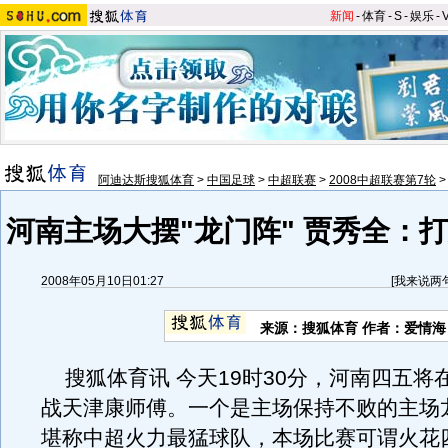
新闻
-
体育
-
S
-
娱乐
-
阿迪达斯搜狐体育
>
中国足球
>
中超联赛
>
2008中超联赛第7轮
河南主场大摆"龙门阵" 贾秀全：
2008年05月10日01:27
[
我来说两
来源：搜狐体育 作者：爱情海
搜狐体育讯 今天19时30分，河南四五将
战天津康师傅。一个是主场保持不败的主场
堪称中超火力最猛球队，本场比赛可谓火花