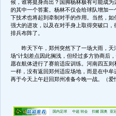
候，谁将挺身而出？国脚杨林极有可能成为
的其中一个答案。杨林不仅会给球队增加一
下技术也将起到牵制对手的作用。当然，如
强大的进攻，以及在对手身上取得突破口，
排兵布阵了。
昨天下午，郑州突然下了一场大雨，天津
场”计划差点因此搁浅，但经过多方协商后
愿在航体进行了赛前适应训练。河南四五则
一样，没有返回郑州适应场地，而是在中牟
再于今天上午赶回郑州准备今晚一战。（爱