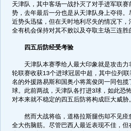
天津队，其中客场一战扑灭了对手进军联赛
势，去年最后一分也是从天津队身上夺得。
近势头迅猛，但在天时地利尽失的情况下，
全有机会保持对其不败以及夺取主场三连胜
四五后防经受考验
天津队本赛季给人最大印象就是攻击力
轮联赛收获13个进球冠居中超，其中位列联
名的外援路易斯和国奥小将蒿俊闵一同包揽
球。此前两战，天津队各打进3球，如此恐怖
对本来就不稳定的四五后防将构成巨大威胁
然而大战将临，道格拉斯腿伤却不见痊
全大伤脑筋。尽管巴西人最近表现不佳，但