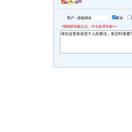
用户：
匿名
*搜狗拼音输入法，中文处理专家>>