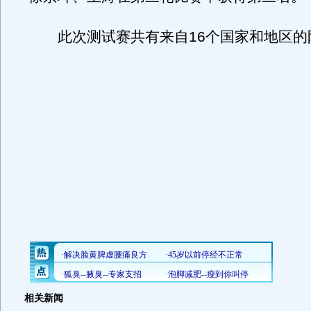
此次测试赛共有来自16个国家和地区的
相关新闻