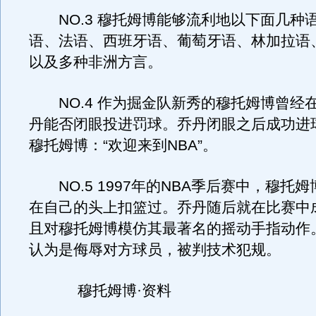
NO.3 穆托姆博能够流利地以下面几种
语、法语、西班牙语、葡萄牙语、林加拉语
以及多种非洲方言。
NO.4 作为掘金队新秀的穆托姆博曾经
丹能否闭眼投进罚球。乔丹闭眼之后成功进
穆托姆博：“欢迎来到NBA”。
NO.5 1997年的NBA季后赛中，穆托
在自己的头上扣篮过。乔丹随后就在比赛中
且对穆托姆博模仿其最著名的摇动手指动作。
认为是侮辱对方球员，被判技术犯规。
穆托姆博·资料