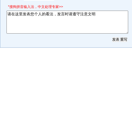
*搜狗拼音输入法，中文处理专家>>