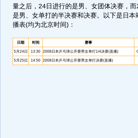
量之后，24日进行的是男、女团体决赛，而
是男、女单打的半决赛和决赛。以下是日本
播表(均为北京时间)：
日期
时间
赛事
5月24日
13:30
2008日本乒乓球公开赛男女单打1/4决赛(直播)
5月25日
14:50
2008日本乒乓球公开赛男女单打决赛(直播)