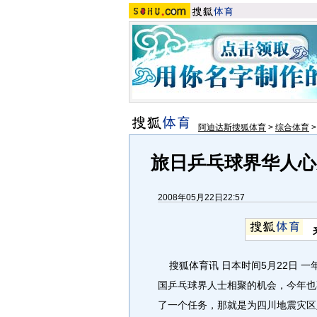
阿迪达斯搜狐体育
>
综合体育
旅日乒乓球界华人心
2008年05月22日22:57
搜狐体育讯 日本时间5月22日 
国乒乓球界人士相聚的机会，今年也
了一个任务，那就是为四川地震灾区