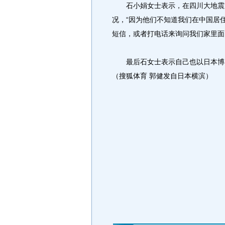
石小娟女士表示，在四川大地震之
况，“因为他们不知道我们在中国居
短信，或者打电话来询问我们家里面
最后石女士表示自己也以日本博客
（搜狐体育 郭健发自日本横滨）