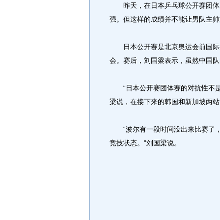
昨天，在日本乒乓球公开赛团体决
强。但这样的成绩并不能让男队主帅
日本公开赛是北京奥运会前国际乒
会。赛后，刘国梁表示，虽然中国队
“日本公开赛团体赛的对抗性不是
梁说，在接下来的韩国和新加坡两站
“波尔有一段时间没出来比赛了，
竞技状态。”刘国梁说。