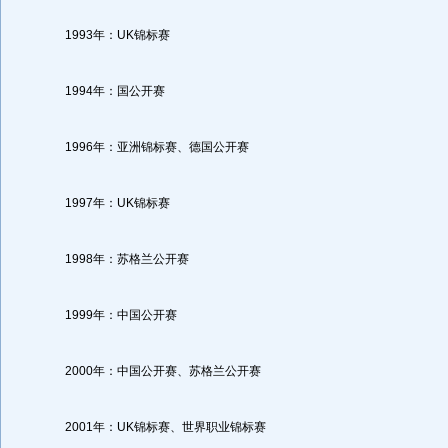
1993年：UK锦标赛
1994年：国公开赛
1996年：亚洲锦标赛、德国公开赛
1997年：UK锦标赛
1998年：苏格兰公开赛
1999年：中国公开赛
2000年：中国公开赛、苏格兰公开赛
2001年：UK锦标赛、世界职业锦标赛