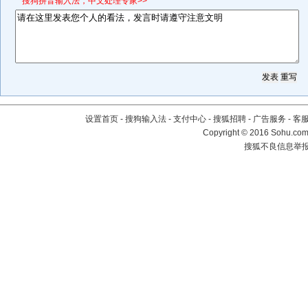
*搜狗拼音输入法，中文处理专家>>
设置首页
-
搜狗输入法
-
支付中心
-
搜狐招聘
-
广告服务
-
客
Copyright
©
2016 Sohu.com 
搜狐不良信息举