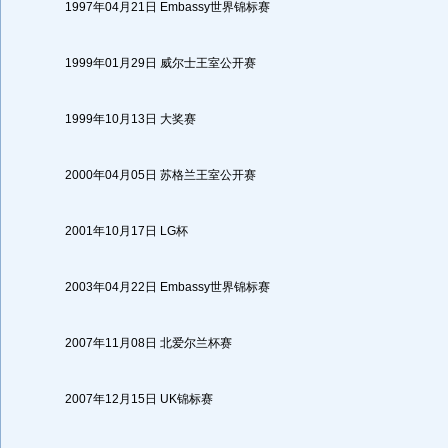
1997年04月21日 Embassy世界锦标赛
1999年01月29日 威尔士王室公开赛
1999年10月13日 大奖赛
2000年04月05日 苏格兰王室公开赛
2001年10月17日 LG杯
2003年04月22日 Embassy世界锦标赛
2007年11月08日 北爱尔兰杯赛
2007年12月15日 UK锦标赛