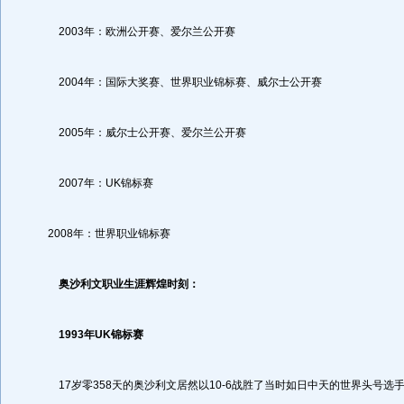
2003年：欧洲公开赛、爱尔兰公开赛
2004年：国际大奖赛、世界职业锦标赛、威尔士公开赛
2005年：威尔士公开赛、爱尔兰公开赛
2007年：UK锦标赛
2008年：世界职业锦标赛
奥沙利文职业生涯辉煌时刻：
1993年UK锦标赛
17岁零358天的奥沙利文居然以10-6战胜了当时如日中天的世界头号选