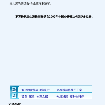
最大黑马安德鲁-希金森夺取冠军。
罗宾逊职业生涯最高分是在2007年中国公开赛上创造的141分。
相关新闻