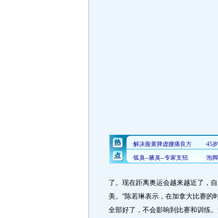
了。现在距离奥运会越来越近了，自
美。"陈若琳表示，在加拿大比赛的
全部好了，不会影响到比赛和训练。