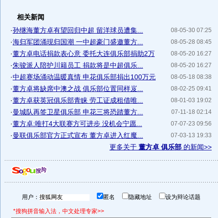
相关新闻
·
孙继海董方卓有望回归中超 留洋球员遭集...
08-05-30 07:25
·
海归军团涌现归国潮 一中超豪门盛邀董方...
08-05-28 08:45
·
董方卓电话捐款表心意 委托大连俱乐部捐助2万
08-05-20 16:27
·
朱骏派人陪护川籍员工 捐款将是中超俱乐...
08-05-20 16:27
·
中超赛场涌动温暖真情 申花俱乐部捐出100万元
08-05-18 08:38
·
董方卓将缺席中澳之战 俱乐部位置同样岌...
08-02-25 09:41
·
董方卓获英冠俱乐部青睐 劳工证成租借唯...
08-01-03 19:02
·
曼城队再签卫星俱乐部 申花三将恐踏董方...
07-11-18 02:14
·
董方卓:唯打4大联赛方可进步 没机会宁愿...
07-07-23 09:56
·
曼联俱乐部官方正式宣布 董方卓进入红魔...
07-03-13 19:33
更多关于
董方卓 俱乐部
的新闻>>
用户：
匿名
隐藏地址
设为辩论话题
*搜狗拼音输入法，中文处理专家>>