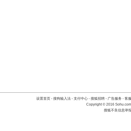
设置首页
-
搜狗输入法
-
支付中心
-
搜狐招聘
-
广告服务
-
客
Copyright
©
2016 Sohu.com 
搜狐不良信息举