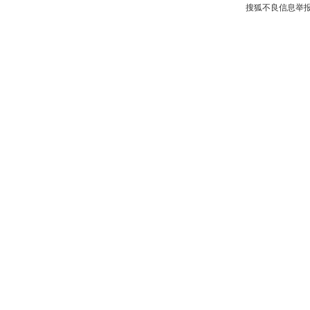
搜狐不良信息举