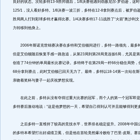
良好的状态。次轮多特13-9胜邦德后，1/8决赛他遇到劲敌尼尔-罗伯逊，这
125/1，没人看好多特。1/8决赛一波三折，多特在12-8拿到赛点后，被罗伯
胜局两人打到彩球多特才赢得比赛。1/4决赛多特17-11战胜了“火箭”奥沙利
力转移到他身上。
2006年斯诺克世锦赛决赛在多特和艾伯顿间进行，多特一路领先，最多时以
但是艾伯顿随后恢复手感一路急追，从第23局到第28局竟连扳6局，尤其是第
创造了74分钟的单局最长比赛记录。多特终于在第29局一杆66分稳住局势
68分拿到赛点，此时艾伯顿已回天无力了。最终，多特以18-14第一次站在
亲吻着奖杯与妻子一起庆祝梦想实现。
在此之前，多特从没有夺得过重大比赛的冠军，而个人的第一个冠军即是
多特赛后激动地说：“这是他梦想的一天，希望自己得到认可并且能够得到更多
之后多特一直维持了较高的竞技水平，世界排名稳定提升。2008年中国
的多特本希望打出好成绩卫冕，但是他在首轮竟然爆冷败给了巴里-皮斯。赛