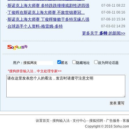
·
斯诺克上海大师赛 多特跌跌撞撞戏剧性进四强
07-08-11 08:22
·
丁俊晖在斯诺克上海大师赛 不敌世锦赛冠...
07-08-11 06:16
·
斯诺克上海大师赛 丁俊晖惨败于多特无缘八强
07-08-10 15:34
·
台球选手个人资料-格雷姆-多特
07-03-02 14:29
更多关于
多特
的新闻>>
用户：
匿名
隐藏地址
设为辩论话题
*搜狗拼音输入法，中文处理专家>>
设置首页
-
搜狗输入法
-
支付中心
-
搜狐招聘
-
广告服务
-
客
Copyright
©
2016 Sohu.com 