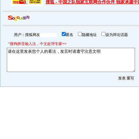
搜狐 - 中国之队独家互联网合作伙伴 独家承建
用户：
匿名
隐藏地址
设为辩论话题
*搜狗拼音输入法，中文处理专家>>