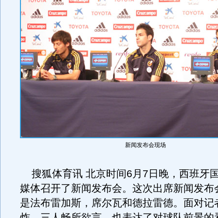
新闻发布会现场
搜狐体育讯 北京时间6月7日晚，西班牙
媒体召开了新闻发布会。这次出席新闻发布
是法布雷加斯，席尔瓦和德拉雷德。面对记
炸，三人畅所欲言，也表达了对球队前景的