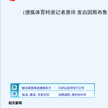
（搜狐体育特派记者唐诗 发自因斯布鲁
相关新闻