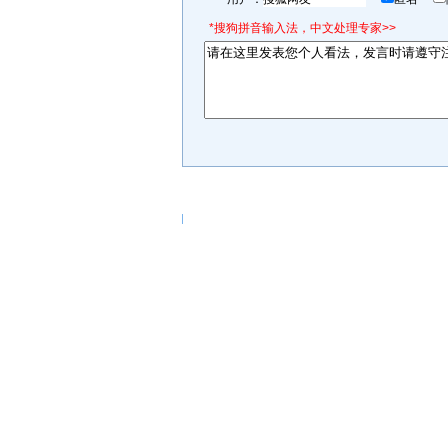
*搜狗拼音输入法，中文处理专家>>