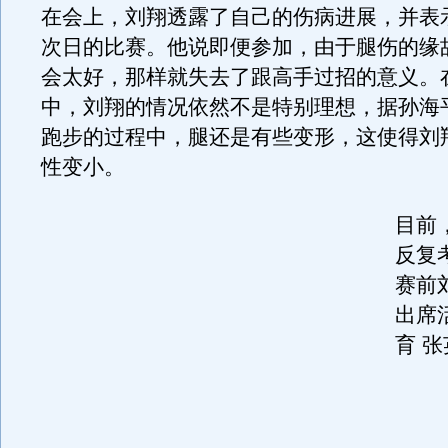
在会上，刘翔透露了自己的伤病进展，并表
次日的比赛。他说即便参加，由于腿伤的缘
会太好，那样就失去了跟高手过招的意义。
中，刘翔的情况依然不是特别理想，据孙海
跑步的过程中，腿还是有些变形，这使得刘
性变小。
目前
反复
赛前
出席
育 张