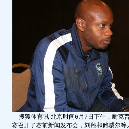
搜狐体育讯 北京时间6月7日下午，耐克
赛召开了赛前新闻发布会，刘翔和鲍威尔等