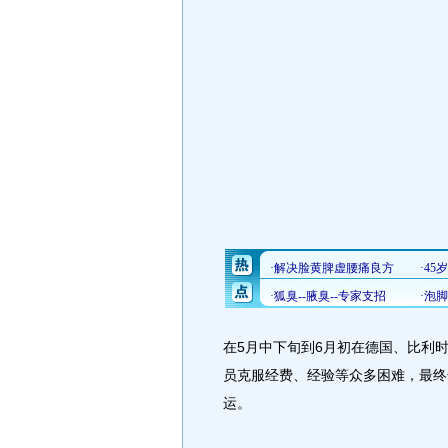
在5月中下旬到6月初在德国、比利
员克服经费、经验等众多困难，最终
运。