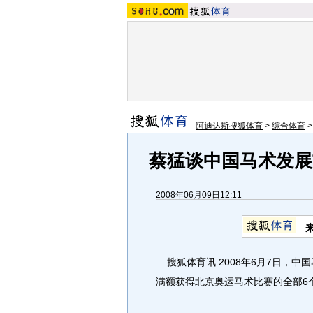
阿迪达斯搜狐体育
>
综合体育
蔡猛谈中国马术发展
2008年06月09日12:11
搜狐体育讯 2008年6月7日，
满额获得北京奥运马术比赛的全部6